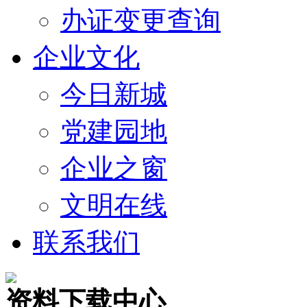
办证变更查询
企业文化
今日新城
党建园地
企业之窗
文明在线
联系我们
资料下载中心