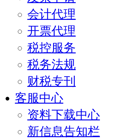
会计代理
开票代理
税控服务
税务法规
财税专刊
客服中心
资料下载中心
新信息告知栏