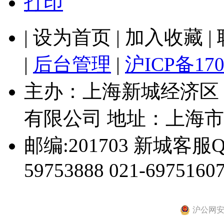
打印
| 设为首页 | 加入收藏 
|
后台管理
|
沪ICP备170
主办：上海新城经济区
有限公司 地址：上海市
邮编:201703 新城客服Q
59753888 021-69751607
沪公网安备 