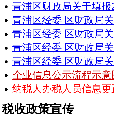
青浦区财政局关于填报20
青浦区经委 区财政局关于下
青浦区经委 区财政局关于下
青浦区经委 区财政局关于下
青浦区经委 区财政局关于下
企业信息公示流程示意
纳税人办税人员信息更正
税收政策宣传