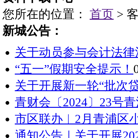
您所在的位置：
首页
> 
新城公告：
关于动员参与会计法律
“五一”假期安全提示！
关于开展新一轮“批次贷”
青财会〔2024〕23号
市区联办︱2月青浦区小
通知公告｜关于开展202