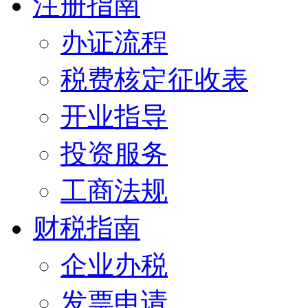
注册指南
办证流程
税费核定征收表
开业指导
投资服务
工商法规
财税指南
企业办税
发票申请