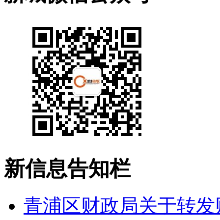
新信息告知栏
青浦区财政局关于转发财