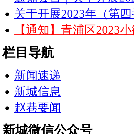
关于开展2023年（第四
【通知】青浦区2023小
栏目导航
新闻速递
新城信息
赵巷要闻
新城微信公众号