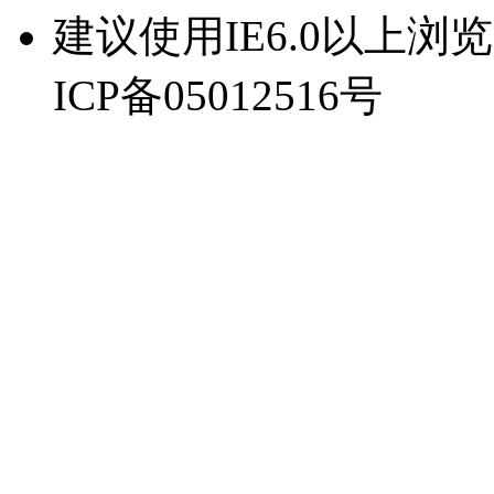
建议使用IE6.0以上浏览器
ICP备05012516号