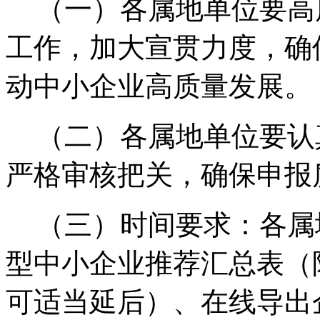
（一）各属地单位要高
工作，加大宣贯力度，确
动中小企业高质量发展。
（二）各属地单位要认
严格审核把关，确保申报
（三）时间要求：各属地
型中小企业推荐汇总表（附件
可适当延后）、在线导出