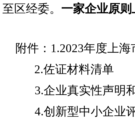
至区经委。
一家企业原则
附件：1.2023年度
2.佐证材料清单
3.企业真实性声明
4.创新型中小企业