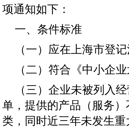
项通知如下：
一、条件标准
（一）应在上海市登记
（二）符合《中小企业
（三）企业未被列入经
单，提供的产品（服务）
类，同时近三年未发生重