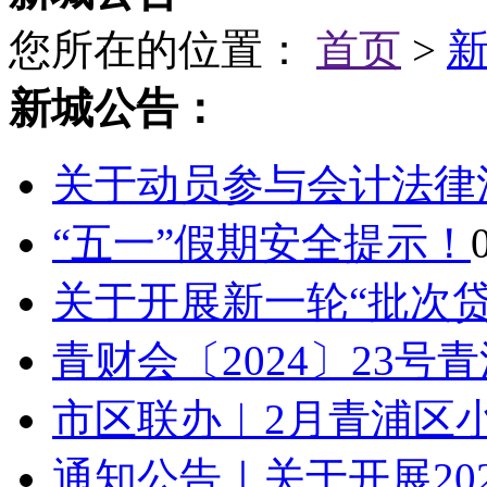
您所在的位置：
首页
>
新城公告：
关于动员参与会计法律
“五一”假期安全提示！
关于开展新一轮“批次贷”
青财会〔2024〕23号
市区联办︱2月青浦区小
通知公告｜关于开展202