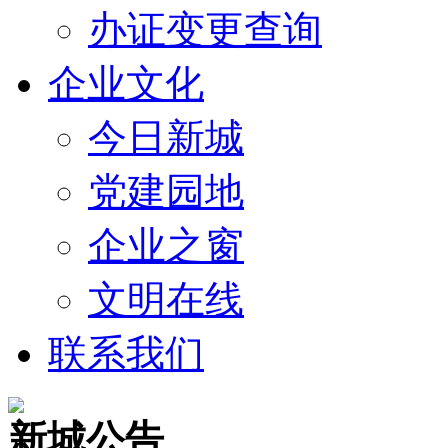
办证变更查询
企业文化
今日新城
党建园地
企业之窗
文明在线
联系我们
新城公告