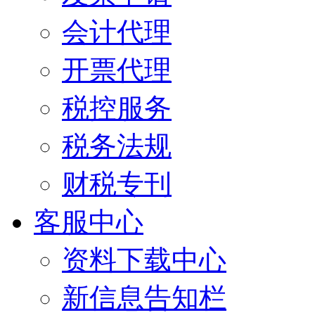
会计代理
开票代理
税控服务
税务法规
财税专刊
客服中心
资料下载中心
新信息告知栏