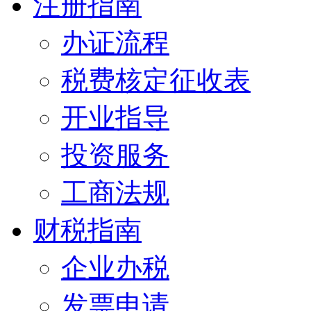
注册指南
办证流程
税费核定征收表
开业指导
投资服务
工商法规
财税指南
企业办税
发票申请