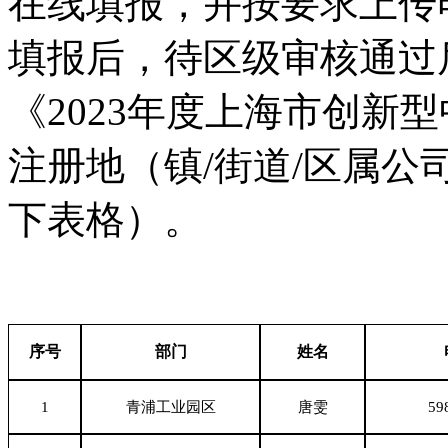
在线填报，并按要求上传
填报后，待区级审核通过
《2023年度上海市创新
注册地（镇/街道/区属
下表格）。
序号
部门
姓名
1
青浦工业园区
唐雯
59