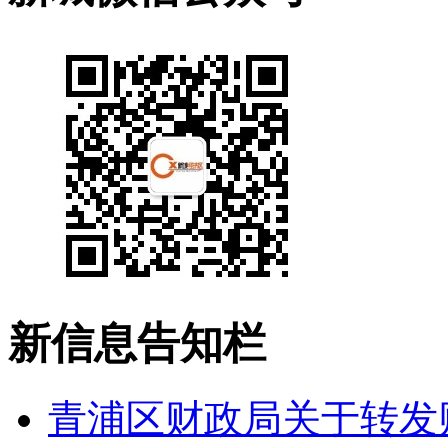
新信息告知栏
青浦区财政局关于转发财