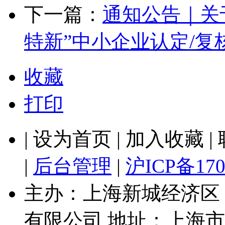
下一篇：
通知公告｜关于
特新”中小企业认定/复
收藏
打印
| 设为首页 | 加入收藏 
|
后台管理
|
沪ICP备170
主办：上海新城经济区
有限公司 地址：上海市