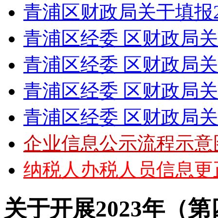
青浦区财政局关于填报20
青浦区经委 区财政局关于下
青浦区经委 区财政局关于下
青浦区经委 区财政局关于下
青浦区经委 区财政局关于下
企业信息公示流程示意
纳税人办税人员信息更正
关于开展2023年（