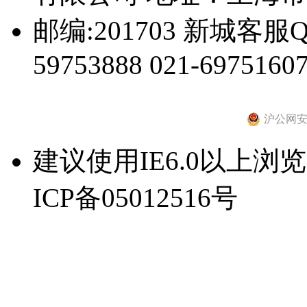
邮编:201703 新城客服Q
59753888 021-69751607
沪公网安备 
建议使用IE6.0以上浏览器
ICP备05012516号