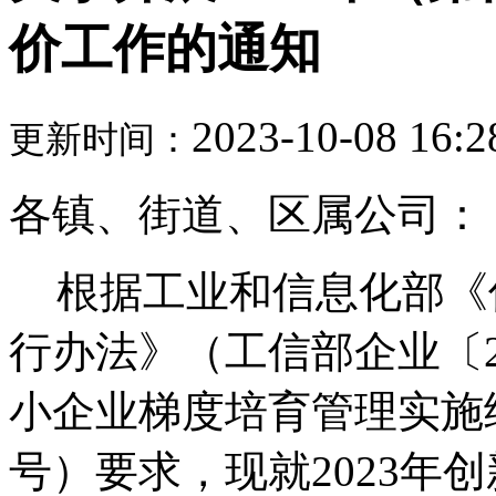
价工作的通知
2023-10-08 16:2
更新时间：
各镇、街道、区属公司：
根据工业和信息化部《
行办法》（工信部企业〔2
小企业梯度培育管理实施细
号）要求，现就2023年