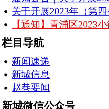
关于开展2023年（第四
【通知】青浦区2023小
栏目导航
新闻速递
新城信息
赵巷要闻
新城微信公众号