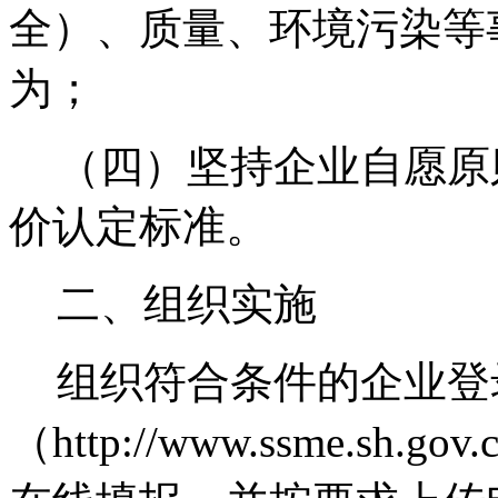
全）、质量、环境污染等
为；
（四）坚持企业自愿原
价认定标准。
二、组织实施
组织符合条件的企业登
（http://www.ssme.