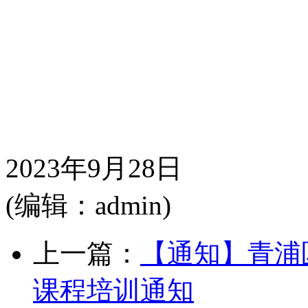
2023年9月28日
(编辑：admin)
上一篇：
【通知】青浦
课程培训通知