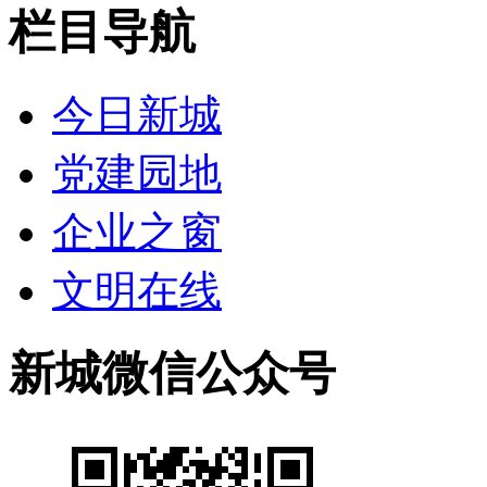
栏目导航
今日新城
党建园地
企业之窗
文明在线
新城微信公众号