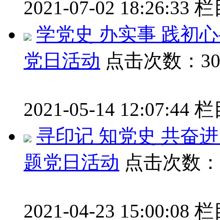
2021-07-02 18:26:33
栏
学党史 办实事 践初
党日活动
点击次数：30
2021-05-14 12:07:44
栏
寻印记 知党史 共奋
题党日活动
点击次数：3
2021-04-23 15:00:08
栏