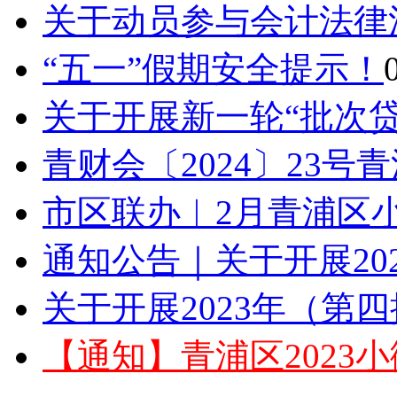
关于动员参与会计法律
“五一”假期安全提示！
关于开展新一轮“批次贷”
青财会〔2024〕23号
市区联办︱2月青浦区小
通知公告｜关于开展202
关于开展2023年（第四
【通知】青浦区2023小