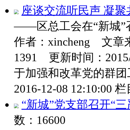
座谈交流听民声 凝聚
——区总工会在“新城
作者：xincheng 
1391 更新时间：201
于加强和改革党的群团工.
2016-12-08 12:10:00
栏
“新城”党支部召开“
数：16600