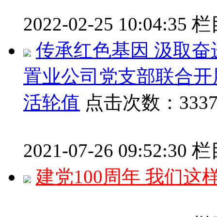
2022-02-25 10:04:35
栏
传承红色基因 汲取奋
置业公司党支部联合开
活轮值
点击次数：3337
2021-07-26 09:52:30
栏
建党100周年 我们这