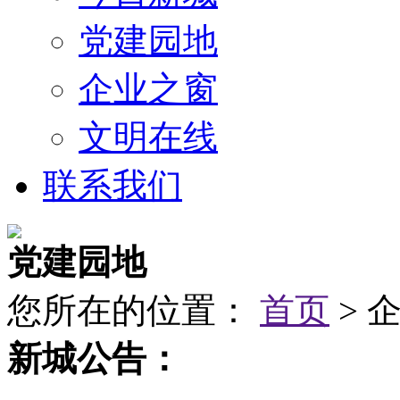
党建园地
企业之窗
文明在线
联系我们
党建园地
您所在的位置：
首页
> 
新城公告：