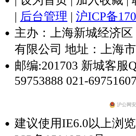
|
后台管理
|
沪ICP备170
主办：上海新城经济区
有限公司 地址：上海市
邮编:201703 新城客服Q
59753888 021-69751607
沪公网安备 
建议使用IE6.0以上浏览器