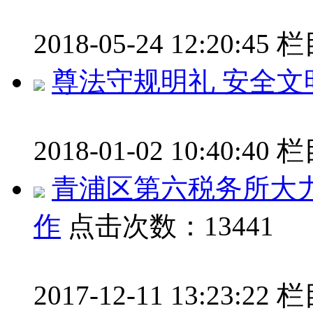
2018-05-24 12:20:45
栏
尊法守规明礼 安全文
2018-01-02 10:40:40
栏
青浦区第六税务所大
作
点击次数：13441
2017-12-11 13:23:22
栏