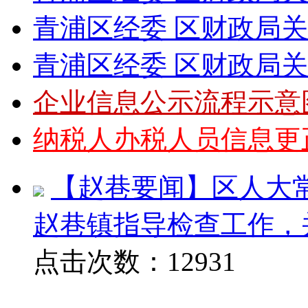
青浦区经委 区财政局关于下
青浦区经委 区财政局关于下
企业信息公示流程示意
纳税人办税人员信息更正
【赵巷要闻】区人大
赵巷镇指导检查工作，
点击次数：12931