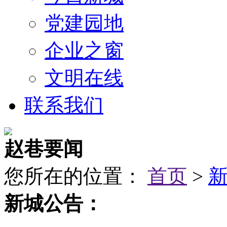
党建园地
企业之窗
文明在线
联系我们
赵巷要闻
您所在的位置：
首页
>
新城公告：