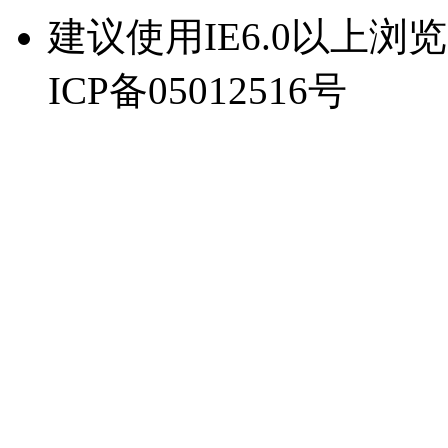
建议使用IE6.0以上浏览器
ICP备05012516号