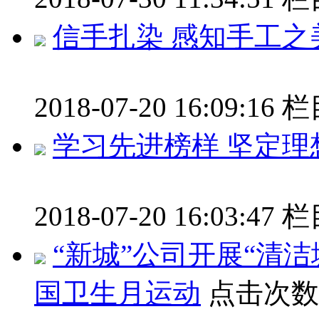
信手扎染 感知手工之
2018-07-20 16:09:16
栏
学习先进榜样 坚定理
2018-07-20 16:03:47
栏
“新城”公司开展“清
国卫生月运动
点击次数：