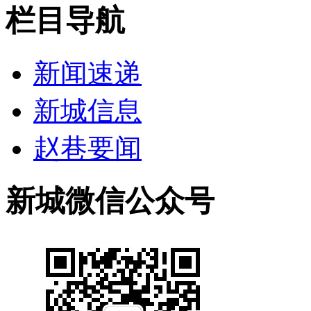
栏目导航
新闻速递
新城信息
赵巷要闻
新城微信公众号