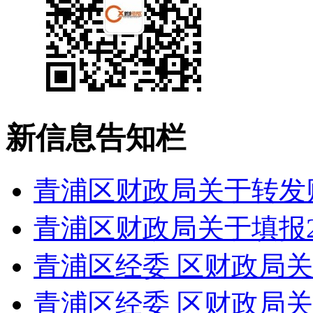
新信息告知栏
青浦区财政局关于转发财
青浦区财政局关于填报20
青浦区经委 区财政局关于下
青浦区经委 区财政局关于下