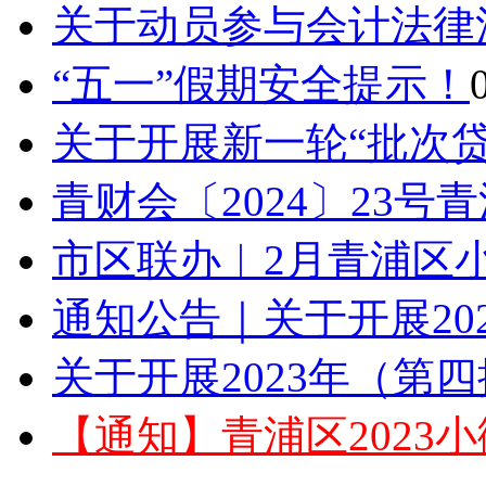
关于动员参与会计法律
“五一”假期安全提示！
关于开展新一轮“批次贷”
青财会〔2024〕23号
市区联办︱2月青浦区小
通知公告｜关于开展202
关于开展2023年（第四
【通知】青浦区2023小