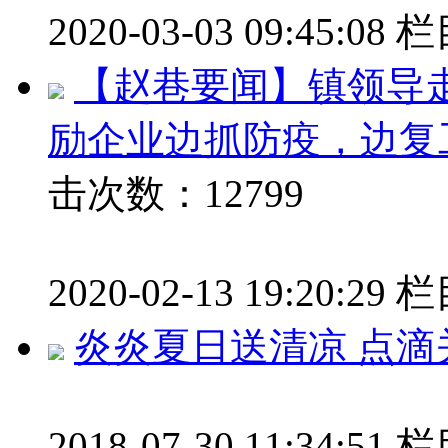
2020-03-03 09:45:08
栏
【赵巷要闻】镇领导
励企业边抓防疫，边复
击次数：12799
2020-02-13 19:20:29
栏
炎炎夏日送清凉 点滴
2018-07-30 11:34:51
栏