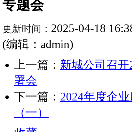
专题会
2025-04-18 16:3
更新时间：
(编辑：admin)
上一篇：
新城公司召开
署会
下一篇：
2024年度
（一）