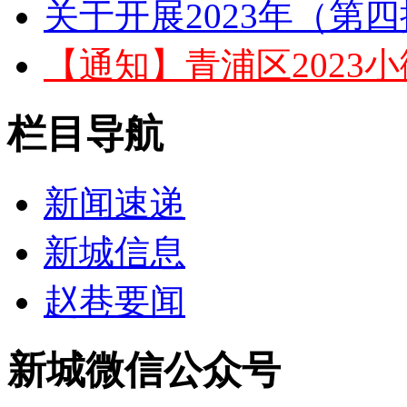
关于开展2023年（第四
【通知】青浦区2023小
栏目导航
新闻速递
新城信息
赵巷要闻
新城微信公众号