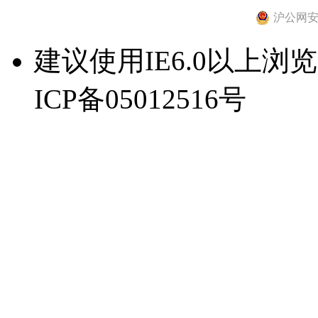
沪公网安备 
建议使用IE6.0以上浏览器
ICP备05012516号