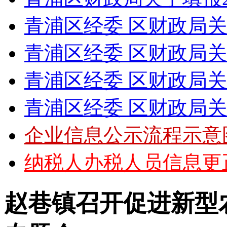
青浦区经委 区财政局关于下
青浦区经委 区财政局关于下
青浦区经委 区财政局关于下
青浦区经委 区财政局关于下
企业信息公示流程示意
纳税人办税人员信息更正
赵巷镇召开促进新型