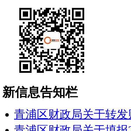
新信息告知栏
青浦区财政局关于转发财
青浦区财政局关于填报20