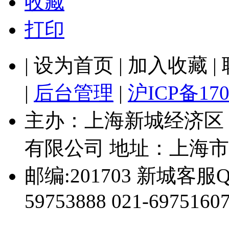
收藏
打印
| 设为首页 | 加入收藏 
|
后台管理
|
沪ICP备170
主办：上海新城经济区
有限公司 地址：上海市
邮编:201703 新城客服Q
59753888 021-69751607