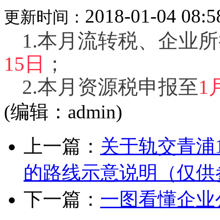
2018-01-04 08:5
更新时间：
1.
本月流转税、企业所
15日
；
2.
本月资源税申报至
1
(编辑：admin)
上一篇：
关于轨交青浦
的路线示意说明（仅供
下一篇：
一图看懂企业