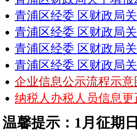
青浦区经委 区财政局关于下
青浦区经委 区财政局关于下
青浦区经委 区财政局关于下
青浦区经委 区财政局关于下
企业信息公示流程示意
纳税人办税人员信息更正
温馨提示：1月征期