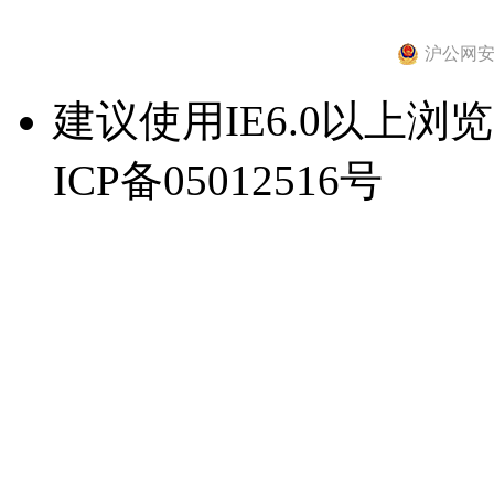
沪公网安备 
建议使用IE6.0以上浏览器
ICP备05012516号