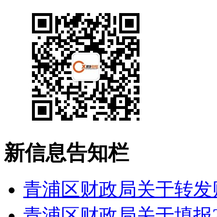
新信息告知栏
青浦区财政局关于转发财
青浦区财政局关于填报20