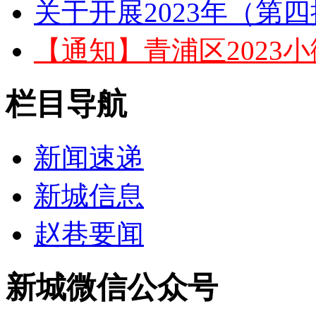
关于开展2023年（第四
【通知】青浦区2023小
栏目导航
新闻速递
新城信息
赵巷要闻
新城微信公众号