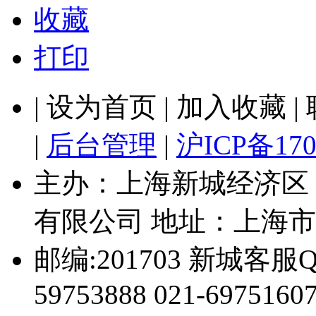
收藏
打印
| 设为首页 | 加入收藏 
|
后台管理
|
沪ICP备170
主办：上海新城经济区
有限公司 地址：上海市
邮编:201703 新城客服Q
59753888 021-69751607